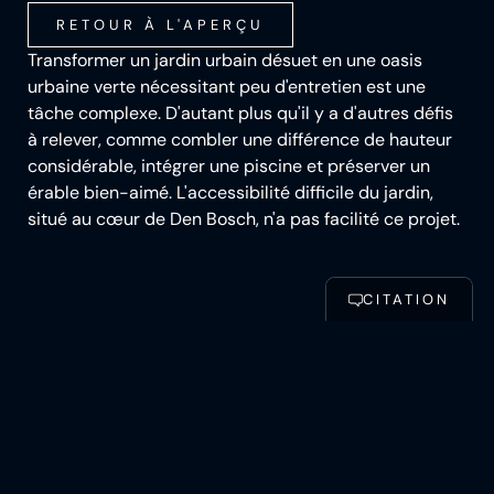
RETOUR À L'APERÇU
Transformer un jardin urbain désuet en une oasis
urbaine verte nécessitant peu d'entretien est une
tâche complexe. D'autant plus qu'il y a d'autres défis
à relever, comme combler une différence de hauteur
considérable, intégrer une piscine et préserver un
érable bien-aimé. L'accessibilité difficile du jardin,
situé au cœur de Den Bosch, n'a pas facilité ce projet.
CONFIGURER LE POOL
CITATION