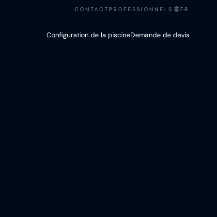
CONTACT
PROFESSIONNELS
FR
Configuration de la piscine
Demande de devis