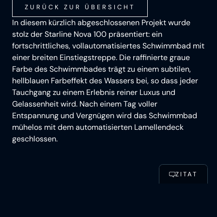
ZURÜCK ZUR ÜBERSICHT
In diesem kürzlich abgeschlossenen Projekt wurde
stolz der Starline Nova 100 präsentiert: ein
fortschrittliches, vollautomatisiertes Schwimmbad mit
einer breiten Einstiegstreppe. Die raffinierte graue
Farbe des Schwimmbades trägt zu einem subtilen,
hellblauen Farbeffekt des Wassers bei, so dass jeder
Tauchgang zu einem Erlebnis reiner Luxus und
Gelassenheit wird. Nach einem Tag voller
Entspannung und Vergnügen wird das Schwimmbad
mühelos mit dem automatisierten Lamellendeck
geschlossen.
POOL KONFIGURIEREN
ZITAT