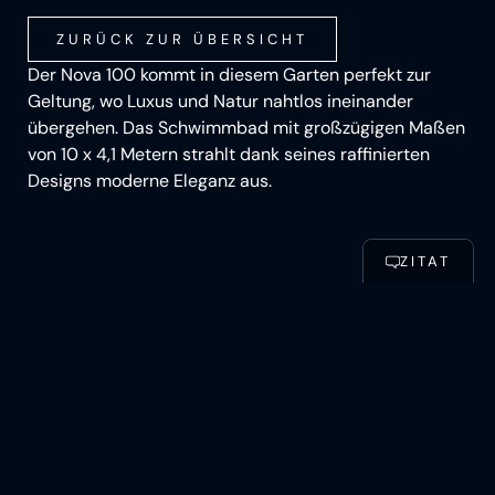
ZURÜCK ZUR ÜBERSICHT
Der Nova 100 kommt in diesem Garten perfekt zur
Geltung, wo Luxus und Natur nahtlos ineinander
übergehen. Das Schwimmbad mit großzügigen Maßen
von 10 x 4,1 Metern strahlt dank seines raffinierten
Designs moderne Eleganz aus.
POOL KONFIGURIEREN
ZITAT